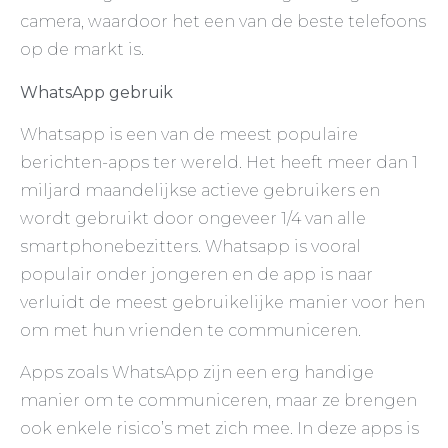
camera, waardoor het een van de beste telefoons
op de markt is.
WhatsApp gebruik
Whatsapp is een van de meest populaire
berichten-apps ter wereld. Het heeft meer dan 1
miljard maandelijkse actieve gebruikers en
wordt gebruikt door ongeveer 1/4 van alle
smartphonebezitters. Whatsapp is vooral
populair onder jongeren en de app is naar
verluidt de meest gebruikelijke manier voor hen
om met hun vrienden te communiceren.
Apps zoals WhatsApp zijn een erg handige
manier om te communiceren, maar ze brengen
ook enkele risico’s met zich mee. In deze apps is