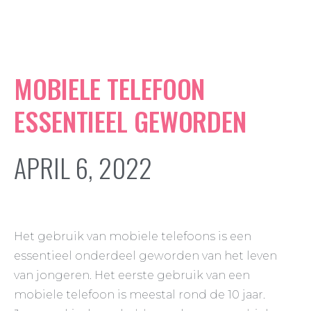
MOBIELE TELEFOON
ESSENTIEEL GEWORDEN
APRIL 6, 2022
Het gebruik van mobiele telefoons is een
essentieel onderdeel geworden van het leven
van jongeren. Het eerste gebruik van een
mobiele telefoon is meestal rond de 10 jaar.