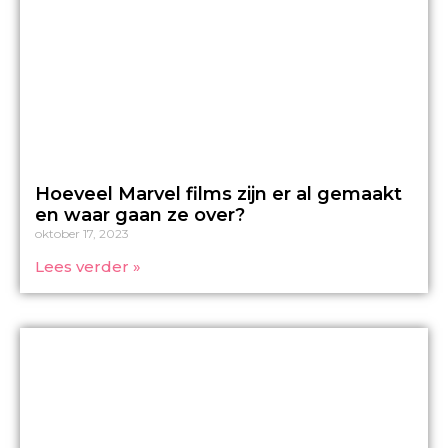
Hoeveel Marvel films zijn er al gemaakt
en waar gaan ze over?
oktober 17, 2023
Lees verder »