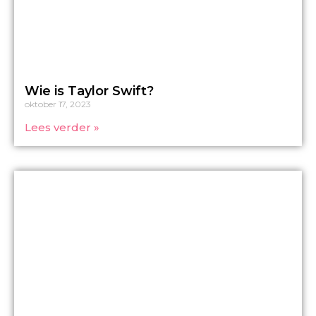
Wie is Taylor Swift?
oktober 17, 2023
Lees verder »