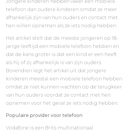
Jongere kinderen hebben vaker een mobiele
telefoon dan oudere kinderen omdat ze meer
afhankelijk zijn van hun ouders en contact met
hen willen opnemen als ze iets nodig hebben.
Het artikel stelt dat de meeste jongeren op 18-
jarige leeftijd een mobiele telefoon hebben en
dat de kans groter is dat een kind er een heeft
als hij of zij afhankelijk is van zijn ouders.
Bovendien legt het artikel uit dat jongere
kinderen meestal een mobiele telefoon hebben
omdat ze niet kunnen wachten op de terugkeer
van hun ouders voordat ze contact met hen
opnemen voor het geval ze iets nodig hebben.
Populaire provider voor telefoon
Vodafone is een Brits multinationaal