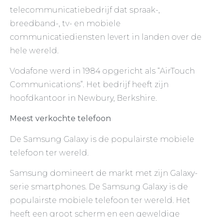
telecommunicatiebedrijf dat spraak-,
breedband-, tv- en mobiele
communicatiediensten levert in landen over de
hele wereld.
Vodafone werd in 1984 opgericht als “AirTouch
Communications”. Het bedrijf heeft zijn
hoofdkantoor in Newbury, Berkshire.
Meest verkochte telefoon
De Samsung Galaxy is de populairste mobiele
telefoon ter wereld.
Samsung domineert de markt met zijn Galaxy-
serie smartphones. De Samsung Galaxy is de
populairste mobiele telefoon ter wereld. Het
heeft een groot scherm en een geweldige