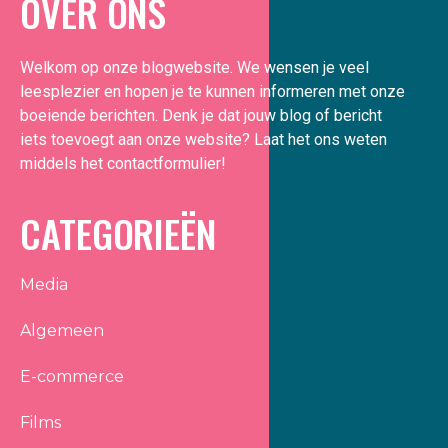
OVER ONS
Welkom op onze blogwebsite. We wensen je veel
leesplezier en hopen je te kunnen informeren met onze
boeiende berichten. Denk je dat jouw blog of bericht
iets toevoegt aan onze website? Laat het ons weten
middels het contactformulier!
CATEGORIEËN
Media
Algemeen
E-commerce
Films