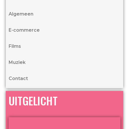
Algemeen
E-commerce
Films
Muziek
Contact
UITGELICHT