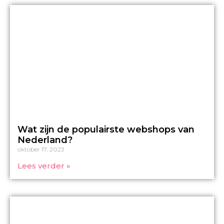
Wat zijn de populairste webshops van
Nederland?
oktober 17, 2023
Lees verder »