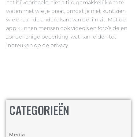
het bijvoorbeeld niet altijd gemakkelijk om te
weten met wie je praat, omdat je niet kunt zien
wie er aan de andere kant van de lijn zit. Met de
app kunnen mensen ook video’s en foto’s delen
zonder enige beperking, wat kan leiden tot
inbreuken op de privacy.
CATEGORIEËN
Media