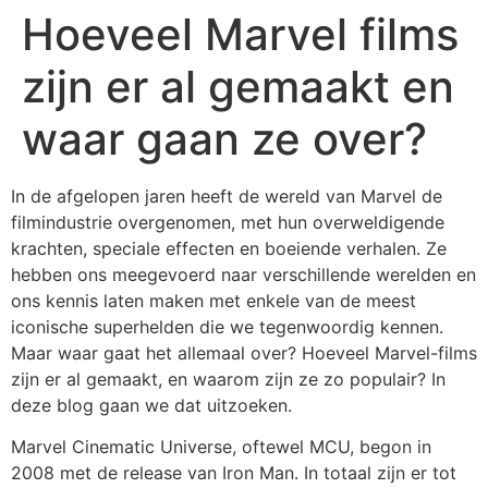
Hoeveel Marvel films
zijn er al gemaakt en
waar gaan ze over?
In de afgelopen jaren heeft de wereld van Marvel de
filmindustrie overgenomen, met hun overweldigende
krachten, speciale effecten en boeiende verhalen. Ze
hebben ons meegevoerd naar verschillende werelden en
ons kennis laten maken met enkele van de meest
iconische superhelden die we tegenwoordig kennen.
Maar waar gaat het allemaal over? Hoeveel Marvel-films
zijn er al gemaakt, en waarom zijn ze zo populair? In
deze blog gaan we dat uitzoeken.
Marvel Cinematic Universe, oftewel MCU, begon in
2008 met de release van Iron Man. In totaal zijn er tot