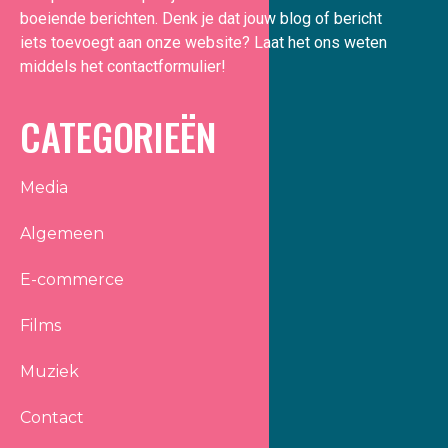
boeiende berichten. Denk je dat jouw blog of bericht
iets toevoegt aan onze website? Laat het ons weten
middels het contactformulier!
CATEGORIEËN
Media
Algemeen
E-commerce
Films
Muziek
Contact