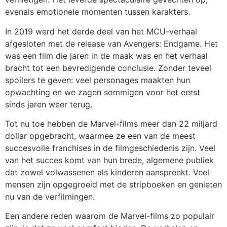
evenals emotionele momenten tussen karakters.
In 2019 werd het derde deel van het MCU-verhaal
afgesloten met de release van Avengers: Endgame. Het
was een film die jaren in de maak was en het verhaal
bracht tot een bevredigende conclusie. Zonder teveel
spoilers te geven: veel personages maakten hun
opwachting en we zagen sommigen voor het eerst
sinds jaren weer terug.
Tot nu toe hebben de Marvel-films meer dan 22 miljard
dollar opgebracht, waarmee ze een van de meest
succesvolle franchises in de filmgeschiedenis zijn. Veel
van het succes komt van hun brede, algemene publiek
dat zowel volwassenen als kinderen aanspreekt. Veel
mensen zijn opgegroeid met de stripboeken en genieten
nu van de verfilmingen.
Een andere reden waarom de Marvel-films zo populair